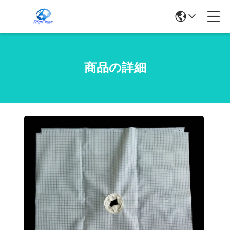
商品の詳細