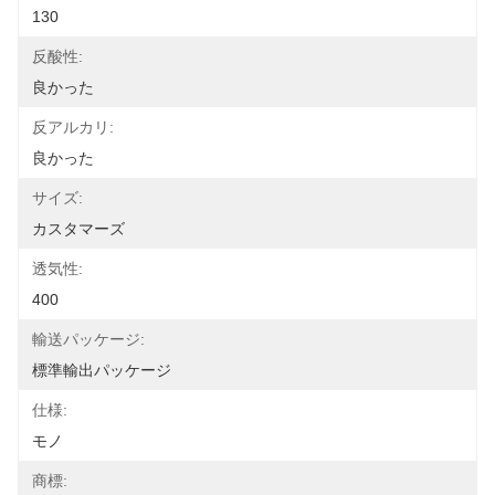
130
反酸性:
良かった
反アルカリ:
良かった
サイズ:
カスタマーズ
透気性:
400
輸送パッケージ:
標準輸出パッケージ
仕様:
モノ
商標: