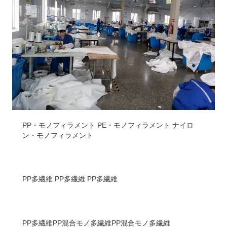
PP・モノフィラメント PE・モノフィラメント ナイロ
ン・モノフィラメント
PP多繊維 PP多繊維 PP多繊維
PP多繊維PP混合モノ多繊維PP混合モノ多繊維