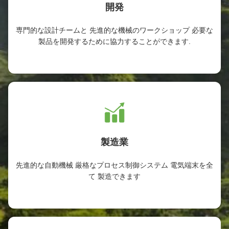
開発
専門的な設計チームと 先進的な機械のワークショップ 必要な
製品を開発するために協力することができます.
製造業
先進的な自動機械 厳格なプロセス制御システム 電気端末を全
て 製造できます