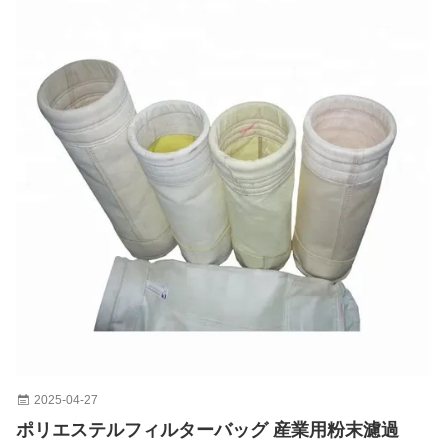
2025-04-27
ポリエステルフィルターバッグ 産業用粉末濾過