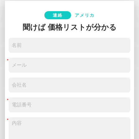
連絡
アメリカ
聞けば 価格リストが分かる