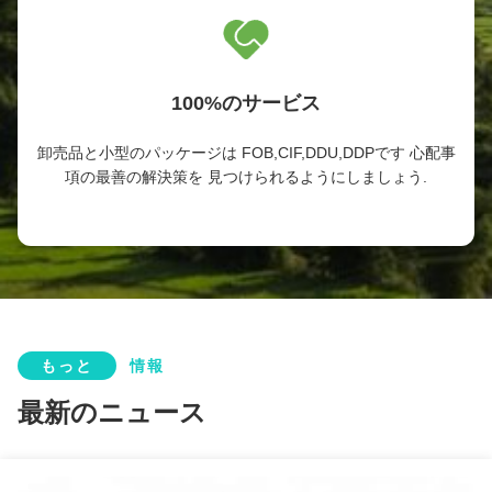
100%のサービス
卸売品と小型のパッケージは FOB,CIF,DDU,DDPです 心配事
項の最善の解決策を 見つけられるようにしましょう.
もっと
情報
最新のニュース