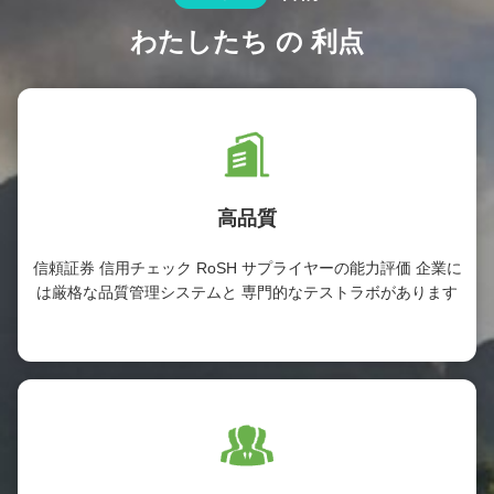
わたしたち の 利点
高品質
信頼証券 信用チェック RoSH サプライヤーの能力評価 企業に
は厳格な品質管理システムと 専門的なテストラボがあります