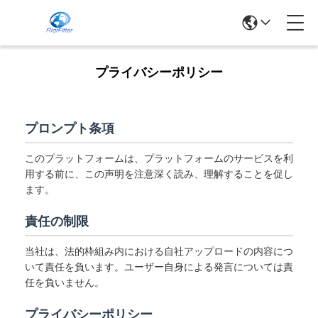
プライバシーポリシー
プロンプト条項
このプラットフォームは、プラットフォームのサービスを利
用する前に、この声明を注意深く読み、理解することを促し
ます。
責任の制限
当社は、法的枠組み内における自社アップロードの内容につ
いて責任を負います。ユーザー自身による発言については責
任を負いません。
プライバシーポリシー