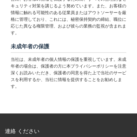
キュリティ対策を講じるよう努めています。また、お客様の
情報に触れる可能性のある従業員またはアウトソーサーを厳
格に管理しており、これには、秘密保持契約の締結、職位に
応じた異なる権限管理、および彼らの業務の監視が含まれま
す。
未成年者の保護
当社は、未成年者の個人情報の保護を重視しています。未成
年者の場合は、保護者の方に本プライバシーポリシーを注意
深くお読みいただき、保護者の同意を得た上で当社のサービ
スを利用するか、当社に情報を提供することをお勧めしま
す。
連絡 ください