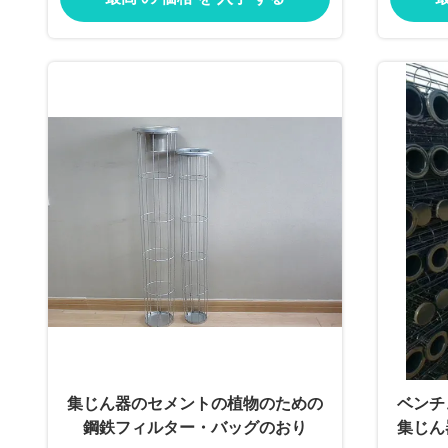
り
集じん器のセメントの植物のための
ベンチ
鋼鉄フィルター・バッグのおり
集じん