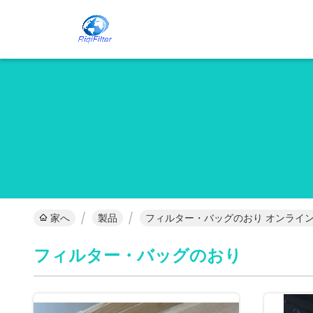
家へ
製品
フィルター・バッグのおり オンライ
フィルター・バッグのおり