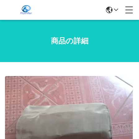
商品の詳細