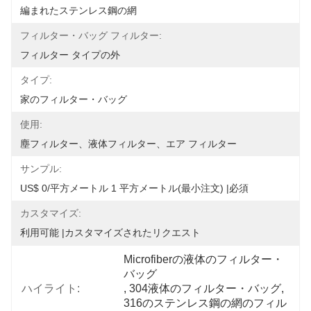
編まれたステンレス鋼の網
フィルター・バッグ フィルター:
フィルター タイプの外
タイプ:
家のフィルター・バッグ
使用:
塵フィルター、液体フィルター、エア フィルター
サンプル:
US$ 0/平方メートル 1 平方メートル(最小注文) |必須
カスタマイズ:
利用可能 |カスタマイズされたリクエスト
Microfiberの液体のフィルター・
バッグ
ハイライト:
, 
304液体のフィルター・バッグ
, 
316のステンレス鋼の網のフィル