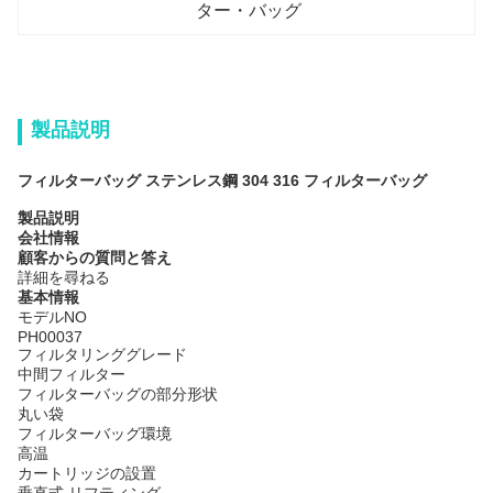
ター・バッグ
製品説明
フィルターバッグ ステンレス鋼 304 316 フィルターバッグ
製品説明
会社情報
顧客からの質問と答え
詳細を尋ねる
基本情報
モデルNO
PH00037
フィルタリンググレード
中間フィルター
フィルターバッグの部分形状
丸い袋
フィルターバッグ環境
高温
カートリッジの設置