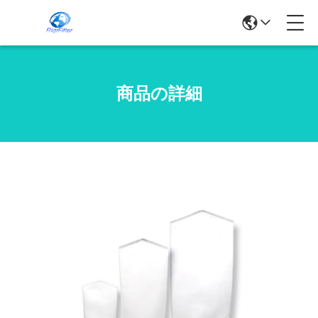
商品の詳細