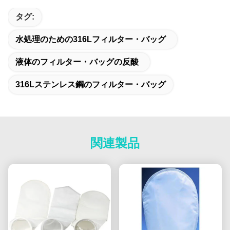
タグ:
水処理のための316Lフィルター・バッグ
液体のフィルター・バッグの反酸
316Lステンレス鋼のフィルター・バッグ
関連製品