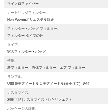
マイクロファイバー
カートリッジフィルター:
Non-Wovenポリエステル線維
フィルター・バッグ フィルター:
フィルター タイプの外
タイプ:
家のフィルター・バッグ
使用:
塵フィルター、液体フィルター、エア フィルター
サンプル:
US$ 0/平方メートル 1 平方メートル(最小注文) |必須
カスタマイズ:
利用可能 |カスタマイズされたリクエスト
パッケージの詳細: