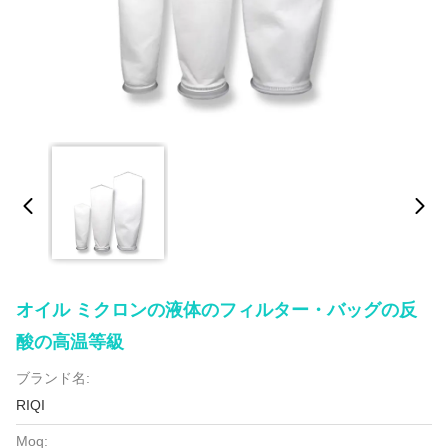
オイル ミクロンの液体のフィルター・バッグの反
酸の高温等級
ブランド名:
RIQI
Moq: