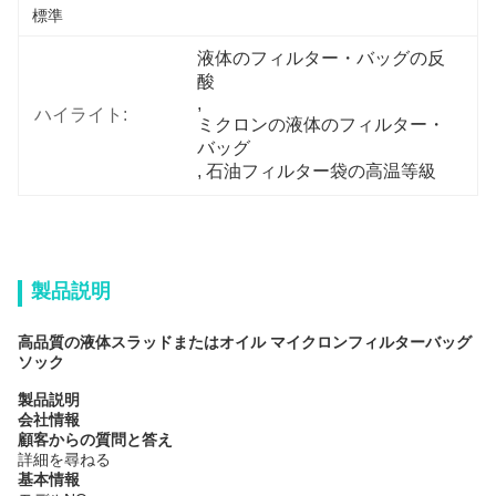
標準
液体のフィルター・バッグの反
酸
, 
ハイライト:
ミクロンの液体のフィルター・
バッグ
, 
石油フィルター袋の高温等級
製品説明
高品質の液体スラッドまたはオイル マイクロンフィルターバッグ
ソック
製品説明
会社情報
顧客からの質問と答え
詳細を尋ねる
基本情報