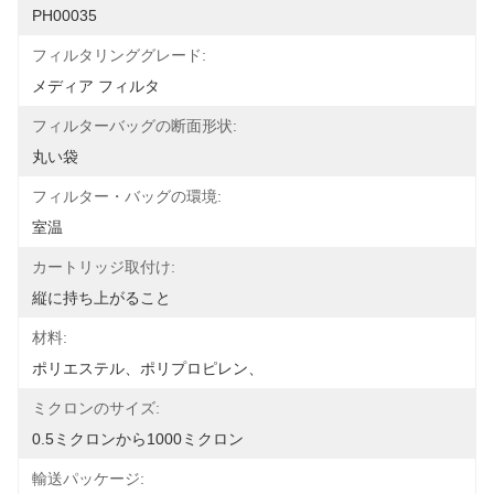
PH00035
フィルタリンググレード:
メディア フィルタ
フィルターバッグの断面形状:
丸い袋
フィルター・バッグの環境:
室温
カートリッジ取付け:
縦に持ち上がること
材料:
ポリエステル、ポリプロピレン、
ミクロンのサイズ:
0.5ミクロンから1000ミクロン
輸送パッケージ: