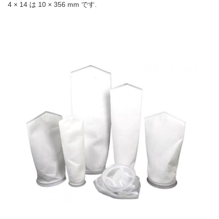
4 × 14 は 10 × 356 mm です.